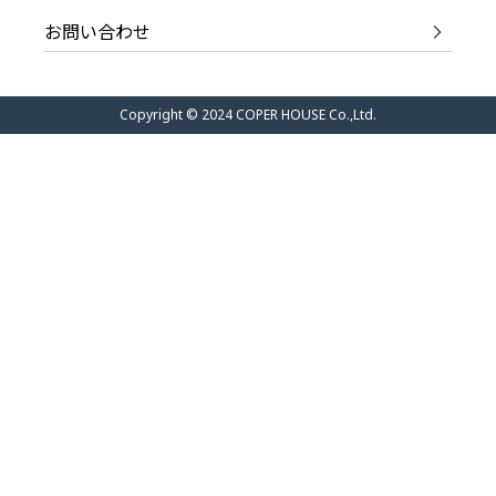
お問い合わせ
Copyright © 2024 COPER HOUSE Co.,Ltd.