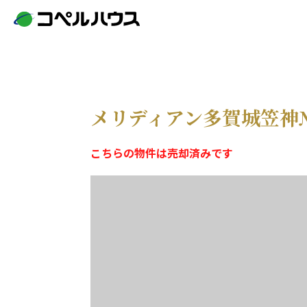
メリディアン多賀城笠神
こちらの物件は売却済みです