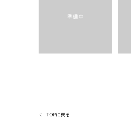
TOPに戻る